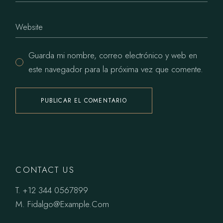
Guarda mi nombre, correo electrónico y web en
este navegador para la próxima vez que comente.
PUBLICAR EL COMENTARIO
CONTACT US
T.
+12 344 0567899
M.
Fidalgo@Example.Com