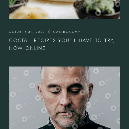
OCTUBRE 31, 2023
GASTRONOMY
COCTAIL RECIPES YOU’LL HAVE TO TRY,
NOW ONLINE