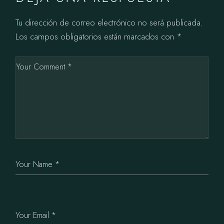
Tu dirección de correo electrónico no será publicada.
Los campos obligatorios están marcados con
*