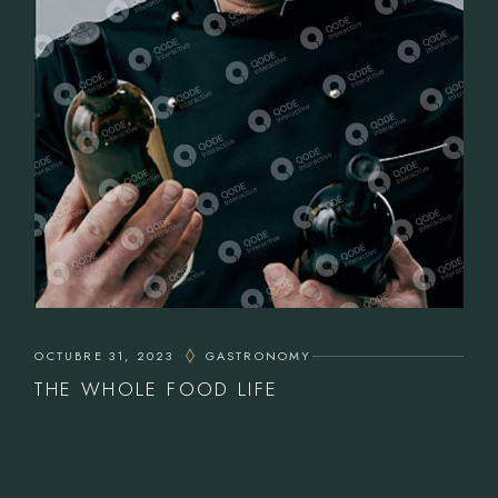
OCTUBRE 31, 2023
GASTRONOMY
THE WHOLE FOOD LIFE