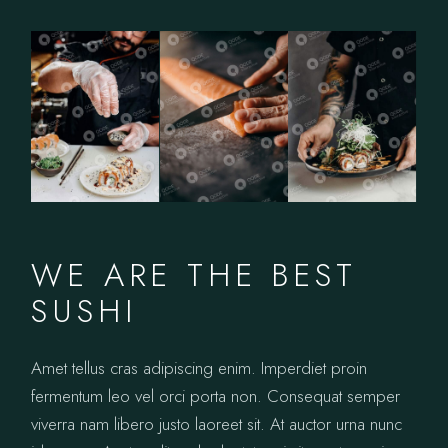
WE ARE THE BEST
SUSHI
Amet tellus cras adipiscing enim. Imperdiet proin
fermentum leo vel orci porta non. Consequat semper
viverra nam libero justo laoreet sit. At auctor urna nunc