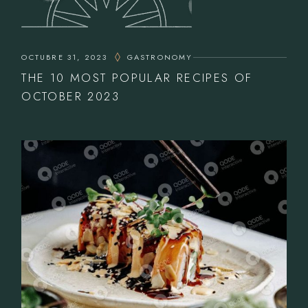
OCTUBRE 31, 2023
GASTRONOMY
THE 10 MOST POPULAR RECIPES OF
OCTOBER 2023