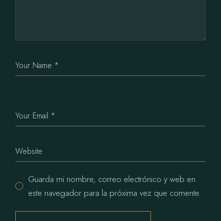
Guarda mi nombre, correo electrónico y web en
este navegador para la próxima vez que comente.