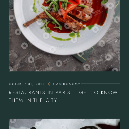
OCTUBRE 31, 2023
GASTRONOMY
RESTAURANTS IN PARIS – GET TO KNOW
THEM IN THE CITY