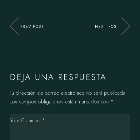
PREV POST
NEXT POST
DEJA UNA RESPUESTA
Tu dirección de correo electrónico no será publicada.
Los campos obligatorios están marcados con
*