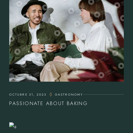
OCTUBRE 31, 2023
GASTRONOMY
PASSIONATE ABOUT BAKING