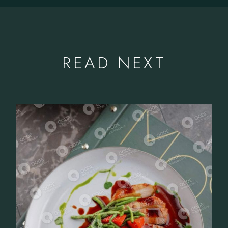
READ NEXT