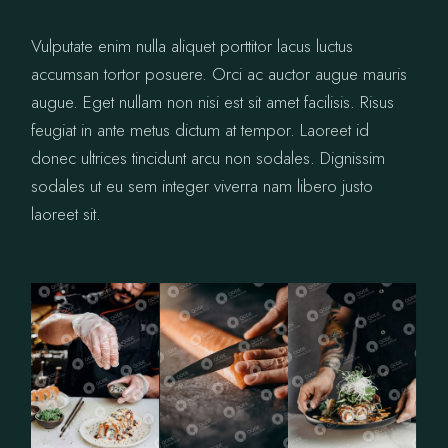
Vulputate enim nulla aliquet porttitor lacus luctus
accumsan tortor posuere. Orci ac auctor augue mauris
augue. Eget nullam non nisi est sit amet facilisis. Risus
feugiat in ante metus dictum at tempor. Laoreet id
donec ultrices tincidunt arcu non sodales. Dignissim
sodales ut eu sem integer viverra nam libero justo
laoreet sit.