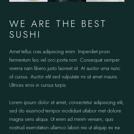
WE ARE THE BEST
SUSHI
Amet tellus cras adipiscing enim. Imperdiet proin
fermentum leo vel orci porta non. Consequat semper
viverra nam libero justo laoreet sit. At auctor urna nunc
id cursus. Auctor elit sed vulputate mi sit amet mauris.
Ultrices eros in cursus turpis.
Lorem ipsum dolor sit amet, consectetur adipisicing elit,
sed do eiusmod tempor incididunt utlabor met dolore
magna sens aliqua. Ut enim ad minim veniam, quis
nostrud exercitation ullamco labori nisi ut aliquip ex ea