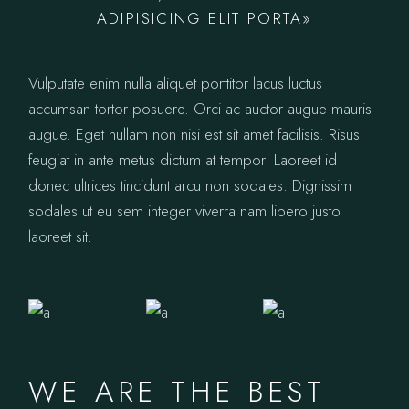
ADIPISICING ELIT PORTA»
Vulputate enim nulla aliquet porttitor lacus luctus
accumsan tortor posuere. Orci ac auctor augue mauris
augue. Eget nullam non nisi est sit amet facilisis. Risus
feugiat in ante metus dictum at tempor. Laoreet id
donec ultrices tincidunt arcu non sodales. Dignissim
sodales ut eu sem integer viverra nam libero justo
laoreet sit.
WE ARE THE BEST