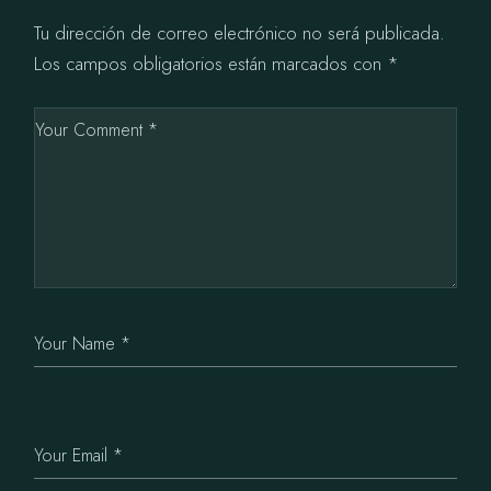
Tu dirección de correo electrónico no será publicada.
Los campos obligatorios están marcados con
*