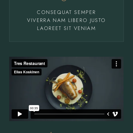
CONSEQUAT SEMPER
VIVERRA NAM LIBERO JUSTO
LAOREET SIT VENIAM