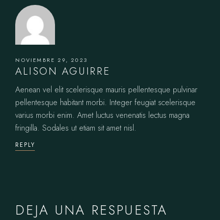
NOVIEMBRE 29, 2023
ALISON AGUIRRE
Aenean vel elit scelerisque mauris pellentesque pulvinar
pellentesque habitant morbi. Integer feugiat scelerisque
varius morbi enim. Amet luctus venenatis lectus magna
fringilla. Sodales ut etiam sit amet nisl.
REPLY
DEJA UNA RESPUESTA