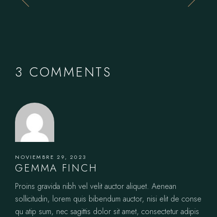
3 COMMENTS
NOVIEMBRE 29, 2023
GEMMA FINCH
Proins gravida nibh vel velit auctor aliquet. Aenean
sollicitudin, lorem quis bibendum auctor, nisi elit de conse
qu atip sum, nec sagittis dolor sit amet, consectetur adipis