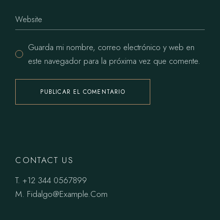
Guarda mi nombre, correo electrónico y web en
este navegador para la próxima vez que comente.
PUBLICAR EL COMENTARIO
CONTACT US
T.
+12 344 0567899
M.
Fidalgo@Example.Com