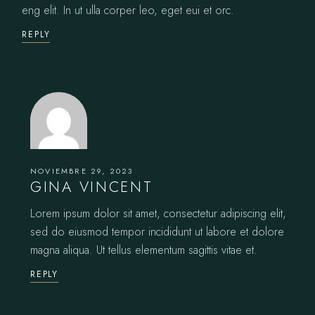
eng elit. In ut ulla corper leo, eget eui et orc.
REPLY
NOVIEMBRE 29, 2023
GINA VINCENT
Lorem ipsum dolor sit amet, consectetur adipiscing elit,
sed do eiusmod tempor incididunt ut labore et dolore
magna aliqua. Ut tellus elementum sagittis vitae et.
REPLY