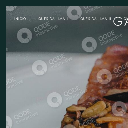
G
INICIO
QUERIDA LIMA I
QUERIDA LIMA II
Q